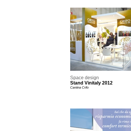
Space design
Stand Vinitaly 2012
Cantina Crifo