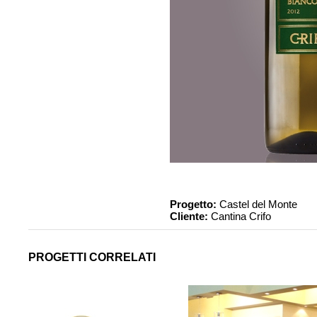
Progetto:
Castel del Monte
Cliente:
Cantina Crifo
PROGETTI CORRELATI